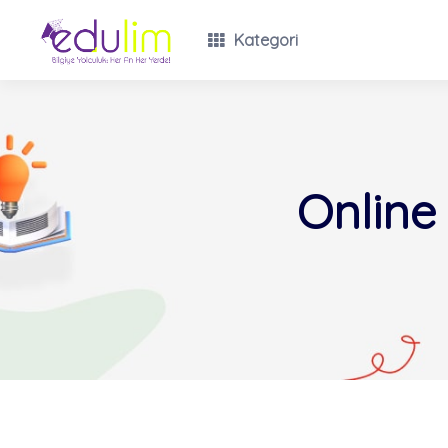
Kategori
Online