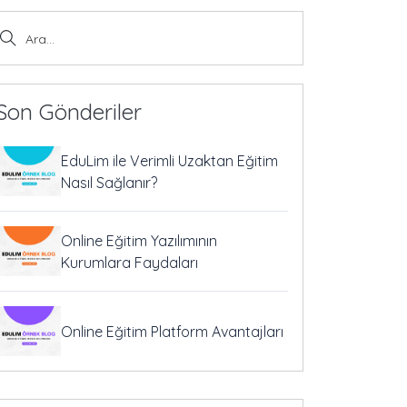
Son Gönderiler
EduLim ile Verimli Uzaktan Eğitim
Nasıl Sağlanır?
Online Eğitim Yazılımının
Kurumlara Faydaları
Online Eğitim Platform Avantajları